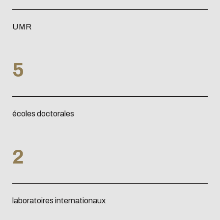
UMR
5
écoles doctorales
2
laboratoires internationaux