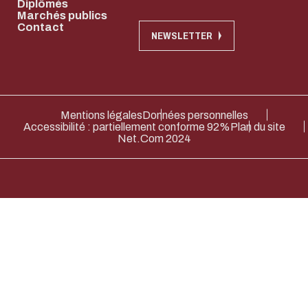
Diplômés
Marchés publics
Contact
NEWSLETTER
Mentions légales
Données personnelles
Accessibilité : partiellement conforme 92%
Plan du site
Net.Com 2024