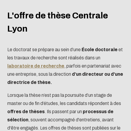
L'offre de thèse Centrale
Lyon
Le doctorat se prépare au sein d’une
École doctorale
et
les travaux de recherche sont réalisés dans un
laboratoire de recherche
, parfois en partenariat avec
une entreprise, sous la direction
d’un directeur ou d'une
directrice de thèse.
Lorsque la thèse n’est pas la poursuite d’un stage de
master ou de fin d’études, les candidats répondent à des
offres de thèses
. Ils passent par un
processus de
sélection
, souvent accompagné d'entretiens, avant
d'être engagés. Les offres de thèses sont publiées sur le