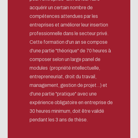
acquérir un certain nombre de
compétences attendues par les
entreprises et améliorer leur insertion
professionnelle dans le secteur privé.
Cette formation d'un an se compose
d'une partie "théorique" de 70 heures à
composer selon un large panel de
modules (propriété intellectuelle,
entrepreneuriat, droit du travail,
management, gestion de projet...) et
d'une partie "pratique" avec une
expérience obligatoire en entreprise de
30 heures minimum, doit être validé
pendant les 3 ans de thèse.