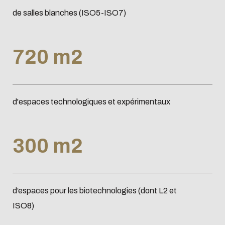
de salles blanches (ISO5-ISO7)
720 m2
d'espaces technologiques et expérimentaux
300 m2
d’espaces pour les biotechnologies (dont L2 et
ISO8)