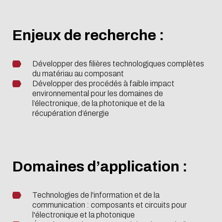
Enjeux de recherche :
Développer des filières technologiques complètes
du matériau au composant
Développer des procédés à faible impact
environnemental pour les domaines de
l’électronique, de la photonique et de la
récupération d’énergie
Domaines d’application :
Technologies de l'information et de la
communication : composants et circuits pour
l'électronique et la photonique