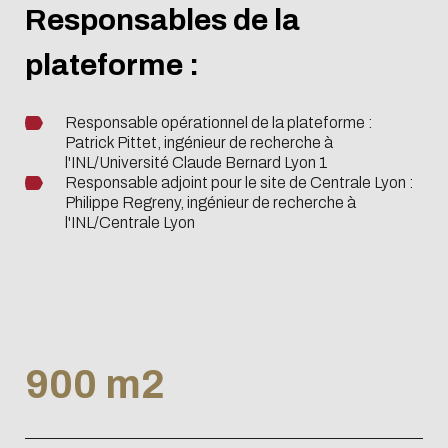
Responsables de la
plateforme :
Responsable opérationnel de la plateforme :
Patrick Pittet, ingénieur de recherche à
l'INL/Université Claude Bernard Lyon 1
Responsable adjoint pour le site de Centrale Lyon :
Philippe Regreny, ingénieur de recherche à
l'INL/Centrale Lyon
900 m2