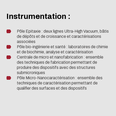
Instrumentation :
Pôle Epitaxie : deux lignes Ultra-High Vacuum, bâtis
de dépôts et de croissance et caractérisations
associées
Pôle bio-ingénierie et santé : laboratoires de chimie
et de biochimie, analyse et caractérisation
Centrale de micro et nanofabrication : ensemble
des techniques de fabrication permettant de
produire des dispositifs avec des structures
submicroniques
Pôle Micro-Nanocaractérisation : ensemble des
techniques de caractérisation permettant de
qualifier des surfaces et des dispositifs