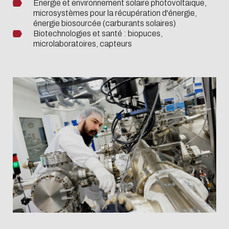
Énergie et environnement solaire photovoltaïque,
microsystèmes pour la récupération d'énergie,
énergie biosourcée (carburants solaires)
Biotechnologies et santé : biopuces,
microlaboratoires, capteurs