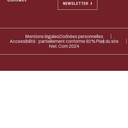
NEWSLETTER
Mentions légales
Données personnelles
Accessibilité : partiellement conforme 92%
Plan du site
Net.Com 2024