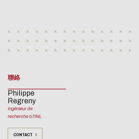
聯絡
Philippe
Regreny
Ingénieur de
recherche à l'INL
CONTACT