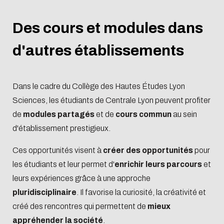
Des cours et modules dans
d'autres établissements
Dans le cadre du Collège des Hautes Études Lyon
Sciences, les étudiants de Centrale Lyon peuvent profiter
de
modules partagés
et de
cours commun
au sein
d'établissement prestigieux.
Ces opportunités visent à
créer des opportunités
pour
les étudiants et leur permet d'
enrichir leurs parcours
et
leurs expériences grâce à une approche
pluridisciplinaire
. Il favorise la curiosité, la créativité et
créé des rencontres qui permettent de
mieux
appréhender la société
.