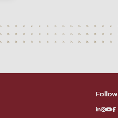
取消
Follow