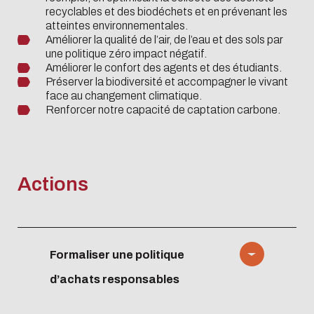
recyclables et des biodéchets et en prévenant les
atteintes environnementales.
Améliorer la qualité de l’air, de l’eau et des sols par
une politique zéro impact négatif.
Améliorer le confort des agents et des étudiants.
Préserver la biodiversité et accompagner le vivant
face au changement climatique.
Renforcer notre capacité de captation carbone.
Actions
Formaliser une politique
d’achats responsables
Élaborer une cartographie